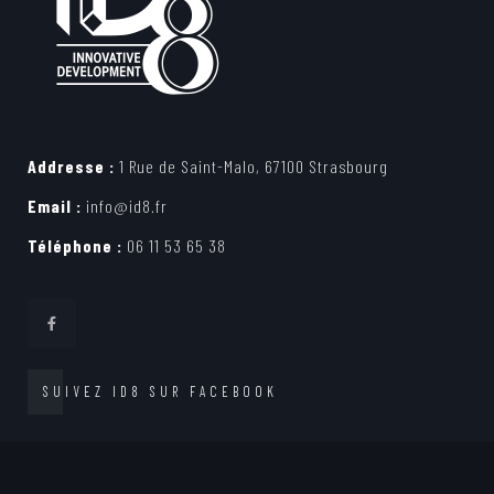
Addresse :
1 Rue de Saint-Malo, 67100 Strasbourg
Email :
info@id8.fr
Téléphone :
06 11 53 65 38
SUIVEZ ID8 SUR FACEBOOK