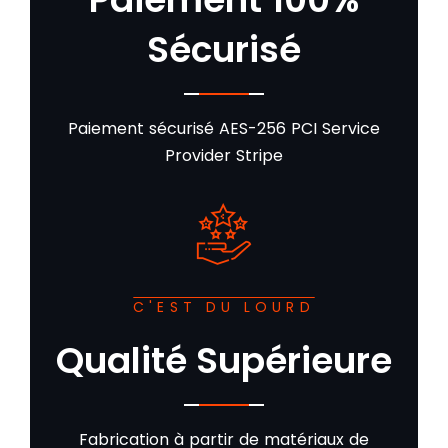
Sécurisé
Paiement sécurisé AES-256 PCI Service
Provider Stripe
C'EST DU LOURD
Qualité Supérieure
Fabrication à partir de matériaux de