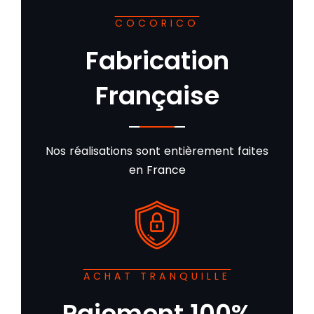
COCORICO
Fabrication
Française
Nos réalisations sont entièrement faites
en France
ACHAT TRANQUILLE
Paiement 100%