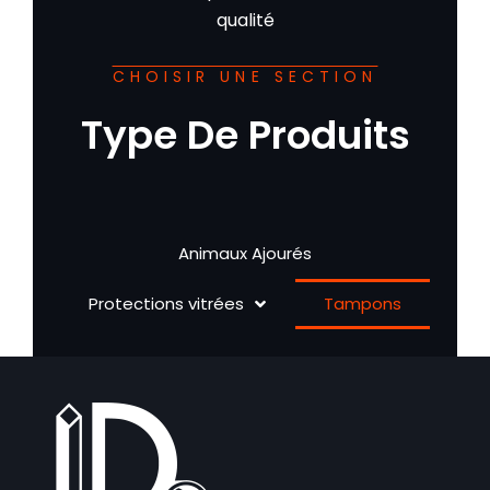
qualité
CHOISIR UNE SECTION
Type De Produits
Animaux Ajourés
Protections vitrées
Tampons