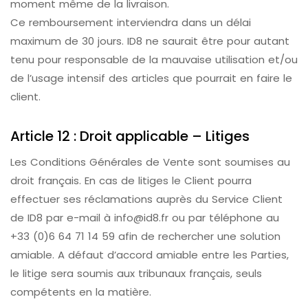
moment même de la livraison.
Ce remboursement interviendra dans un délai
maximum de 30 jours. ID8 ne saurait être pour autant
tenu pour responsable de la mauvaise utilisation et/ou
de l’usage intensif des articles que pourrait en faire le
client.
Article 12 : Droit applicable – Litiges
Les Conditions Générales de Vente sont soumises au
droit français. En cas de litiges le Client pourra
effectuer ses réclamations auprès du Service Client
de ID8 par e-mail à info@id8.fr ou par téléphone au
+33 (0)6 64 71 14 59 afin de rechercher une solution
amiable. A défaut d’accord amiable entre les Parties,
le litige sera soumis aux tribunaux français, seuls
compétents en la matière.