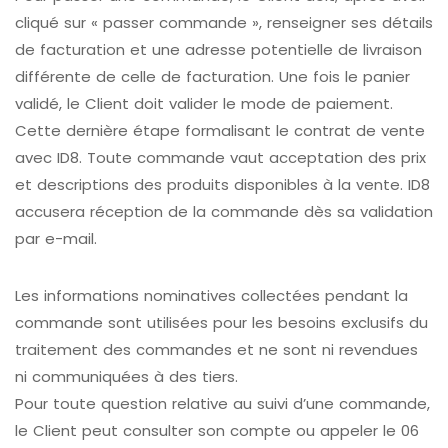
cliqué sur « passer commande », renseigner ses détails
de facturation et une adresse potentielle de livraison
différente de celle de facturation. Une fois le panier
validé, le Client doit valider le mode de paiement.
Cette dernière étape formalisant le contrat de vente
avec ID8. Toute commande vaut acceptation des prix
et descriptions des produits disponibles à la vente. ID8
accusera réception de la commande dès sa validation
par e-mail.
Les informations nominatives collectées pendant la
commande sont utilisées pour les besoins exclusifs du
traitement des commandes et ne sont ni revendues
ni communiquées à des tiers.
Pour toute question relative au suivi d’une commande,
le Client peut consulter son compte ou appeler le 06