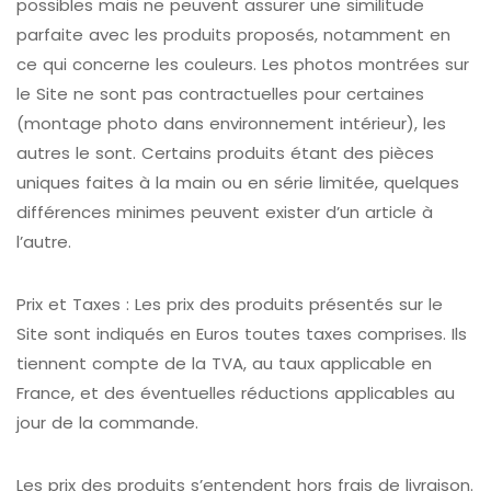
possibles mais ne peuvent assurer une similitude
parfaite avec les produits proposés, notamment en
ce qui concerne les couleurs. Les photos montrées sur
le Site ne sont pas contractuelles pour certaines
(montage photo dans environnement intérieur), les
autres le sont. Certains produits étant des pièces
uniques faites à la main ou en série limitée, quelques
différences minimes peuvent exister d’un article à
l’autre.
Prix et Taxes : Les prix des produits présentés sur le
Site sont indiqués en Euros toutes taxes comprises. Ils
tiennent compte de la TVA, au taux applicable en
France, et des éventuelles réductions applicables au
jour de la commande.
Les prix des produits s’entendent hors frais de livraison.