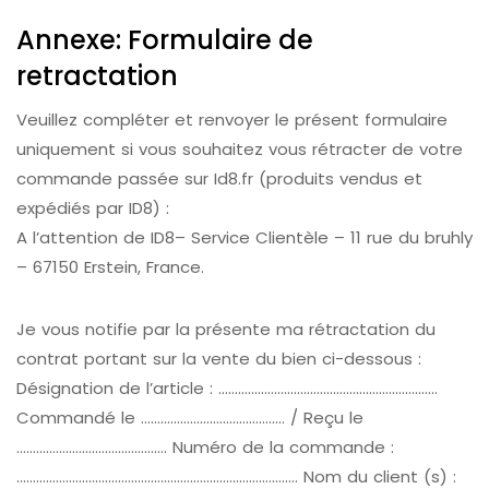
Annexe: Formulaire de
retractation
Veuillez compléter et renvoyer le présent formulaire
uniquement si vous souhaitez vous rétracter de votre
commande passée sur Id8.fr (produits vendus et
expédiés par ID8) :
A l’attention de ID8– Service Clientèle – 11 rue du bruhly
– 67150 Erstein, France.
Je vous notifie par la présente ma rétractation du
contrat portant sur la vente du bien ci-dessous :
Désignation de l’article : ………………………………………………………….
Commandé le …………………………………….. / Reçu le
………………………………………. Numéro de la commande :
………………………………………………………………………….. Nom du client (s) :