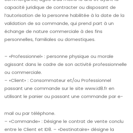
capacité juridique de contracter ou disposant de
l’autorisation de la personne habilitée à la date de la
validation de sa commande, qui prend part à un
échange de nature commerciale à des fins
personnelles, familiales ou domestiques.
– «Professionnel» : personne physique ou morale
agissant dans le cadre de son activité professionnelle
ou commerciale.
– «Client» : Consommateur et/ou Professionnel
passant une commande sur le site www.id8.fr en
utilisant le panier ou passant une commande par e-
mail ou par téléphone.
– «Commande» : Désigne le contrat de vente conclu
entre le Client et ID8. – «Destinataire» désigne la