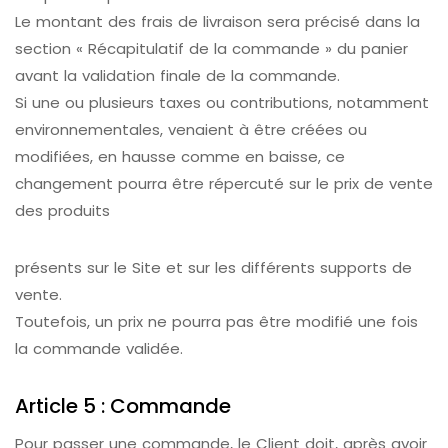
Le montant des frais de livraison sera précisé dans la
section « Récapitulatif de la commande » du panier
avant la validation finale de la commande.
Si une ou plusieurs taxes ou contributions, notamment
environnementales, venaient à être créées ou
modifiées, en hausse comme en baisse, ce
changement pourra être répercuté sur le prix de vente
des produits
présents sur le Site et sur les différents supports de
vente.
Toutefois, un prix ne pourra pas être modifié une fois
la commande validée.
Article 5 : Commande
Pour passer une commande, le Client doit, après avoir