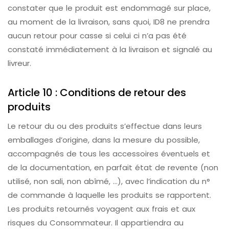
constater que le produit est endommagé sur place,
au moment de la livraison, sans quoi, ID8 ne prendra
aucun retour pour casse si celui ci n’a pas été
constaté immédiatement à la livraison et signalé au
livreur.
Article 10 : Conditions de retour des
produits
Le retour du ou des produits s’effectue dans leurs
emballages d’origine, dans la mesure du possible,
accompagnés de tous les accessoires éventuels et
de la documentation, en parfait état de revente (non
utilisé, non sali, non abîmé, …), avec l’indication du n°
de commande à laquelle les produits se rapportent.
Les produits retournés voyagent aux frais et aux
risques du Consommateur. Il appartiendra au