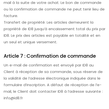
mail à la suite de votre achat. Le bon de commande
ou la confirmation de commande ne peut tenir lieu de
facture.
Transfert de propriété: Les articles demeurent la
propriété de ID8 jusqu’à encaissement total du prix par
ID8. Le prix des articles est payable en totalité et en
un seul et unique versement.
Article 7 : Confirmation de commande
Un e-mail de confirmation est envoyé par ID8 au
Client à réception de sa commande, sous réserve de
la validité de l’adresse électronique indiquée dans le
formulaire d’inscription. A défaut de réception de l’e-
mail, le Client doit contacter ID8 à l’adresse suivante :
info@id8.fr