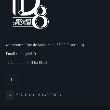
Addresse :
1 Rue de Saint-Malo, 67100 Strasbourg
Email :
info@id8.fr
Téléphone :
06 11 53 65 38
SUIVEZ ID8 SUR FACEBOOK