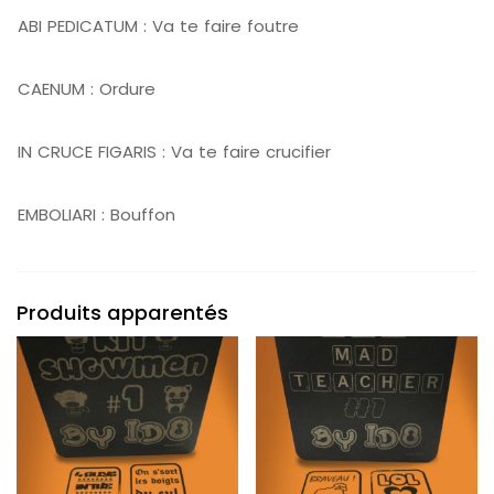
ABI PEDICATUM : Va te faire foutre
CAENUM : Ordure
IN CRUCE FIGARIS : Va te faire crucifier
EMBOLIARI : Bouffon
Produits apparentés