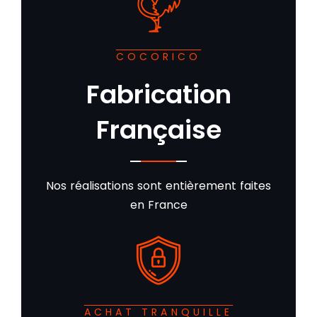
COCORICO
Fabrication
Française
Nos réalisations sont entièrement faites
en France
ACHAT TRANQUILLE