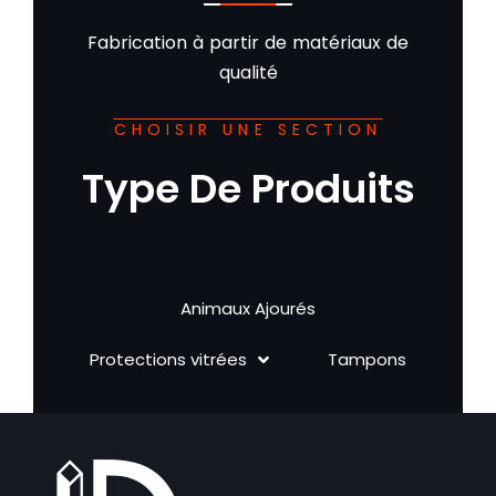
Fabrication à partir de matériaux de
qualité
CHOISIR UNE SECTION
Type De Produits
Animaux Ajourés
Protections vitrées
Tampons