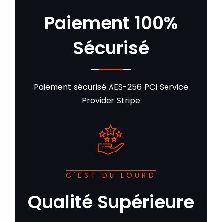
Paiement 100%
Sécurisé
Paiement sécurisé AES-256 PCI Service
Provider Stripe
C'EST DU LOURD
Qualité Supérieure