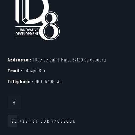
Addresse :
1 Rue de Saint-Malo, 67100 Strasbourg
Email :
info@id8.fr
Téléphone :
06 11 53 65 38
SUIVEZ ID8 SUR FACEBOOK