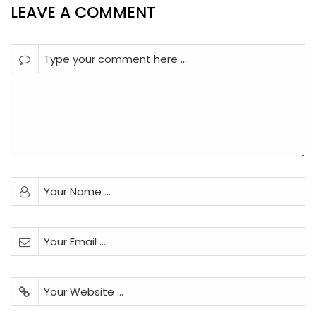
LEAVE A COMMENT