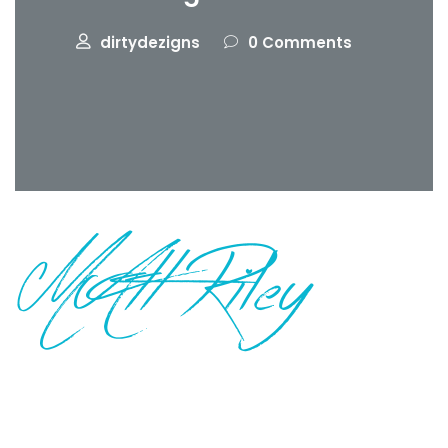
dirtydezigns
0 Comments