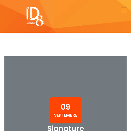
09
SEPTEMBRE
Signature