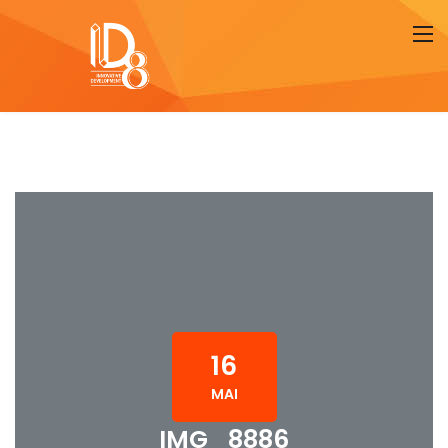
16
MAI
IMG_8886