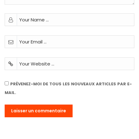
PRÉVENEZ-MOI DE TOUS LES NOUVEAUX ARTICLES PAR E-
MAIL.