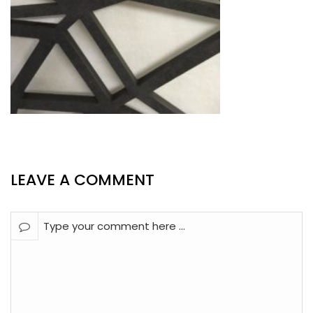
LEAVE A COMMENT