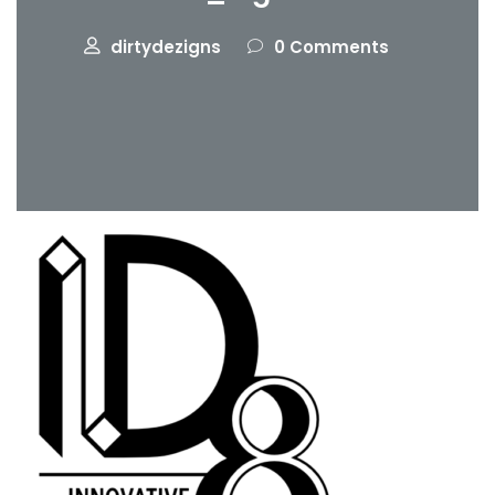
dirtydezigns
0 Comments