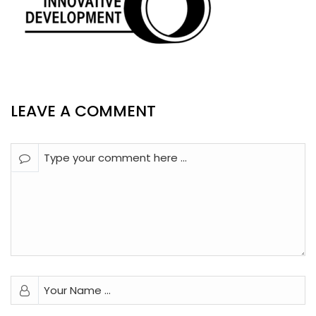
LEAVE A COMMENT