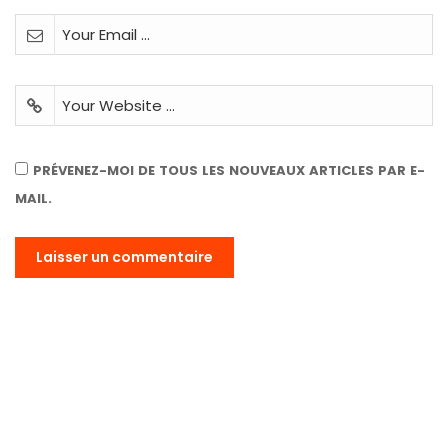
PRÉVENEZ-MOI DE TOUS LES NOUVEAUX ARTICLES PAR E-
MAIL.