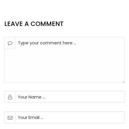
LEAVE A COMMENT