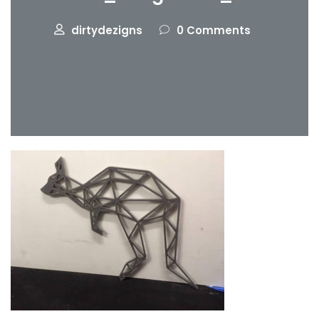
dirtydezigns
0 Comments