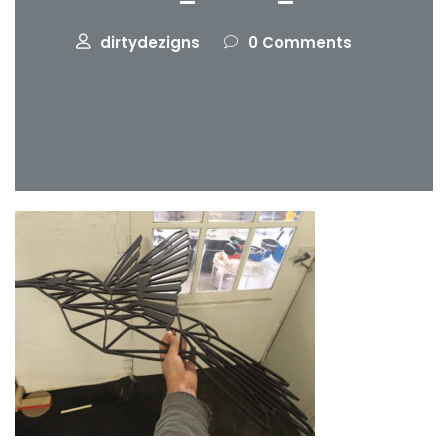
dirtydezigns
0 Comments