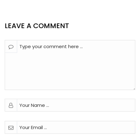
LEAVE A COMMENT