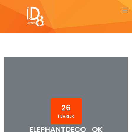
26
FÉVRIER
ELEPHANTDECO_OK