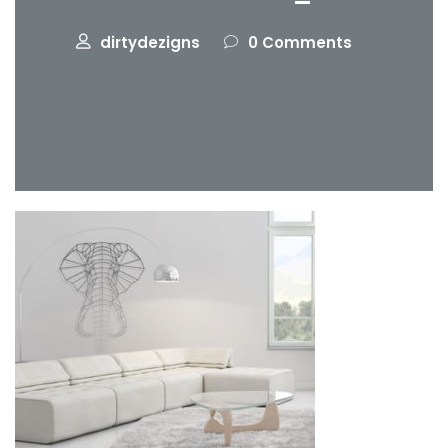
dirtydezigns
0 Comments