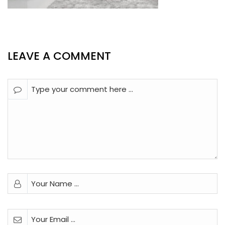
LEAVE A COMMENT