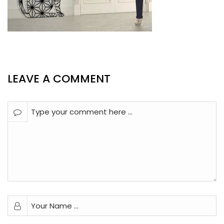
LEAVE A COMMENT