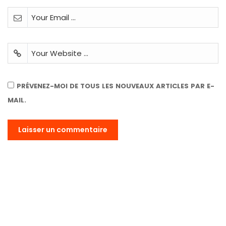
PRÉVENEZ-MOI DE TOUS LES NOUVEAUX ARTICLES PAR E-
MAIL.