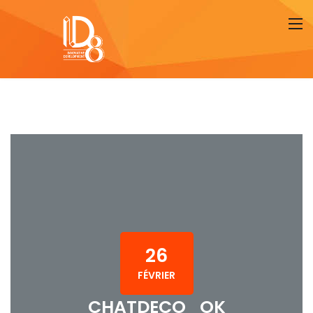
26
FÉVRIER
CHATDECO_OK