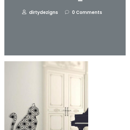
dirtydezigns
0 Comments