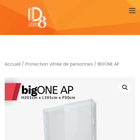
Accueil
/
Protection vitrée de personnes
/ BIGONE AP