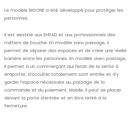
Le modèle BIGONE a été développé pour protéger les
personnes.
Il est destiné aux EHPAD et aux professionnels des
métiers de bouche. En modèle sans passage, il
permet de séparer des espaces et de créer une réelle
barrière entre les personnes. En modèle avec passage,
il permet à un commerçant qui ferait de la vente à
emporter, d’occulter totalement sont entrée et d’y
garder l’espace nécessaire au passage de la
commande et du paiement. Mobile, il peut se placer
devant la porte d’entrée et en être retiré à la
fermeture.