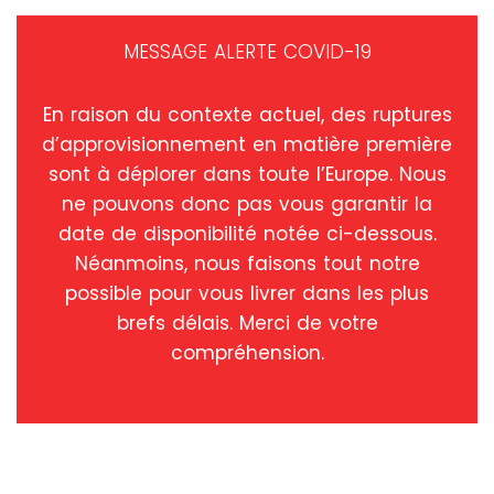
MESSAGE ALERTE COVID-19
En raison du contexte actuel, des ruptures
d’approvisionnement en matière première
sont à déplorer dans toute l’Europe. Nous
ne pouvons donc pas vous garantir la
date de disponibilité notée ci-dessous.
Néanmoins, nous faisons tout notre
possible pour vous livrer dans les plus
brefs délais. Merci de votre
compréhension.