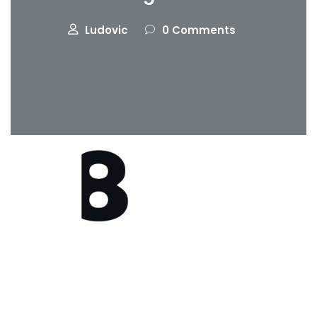
Ludovic
0 Comments