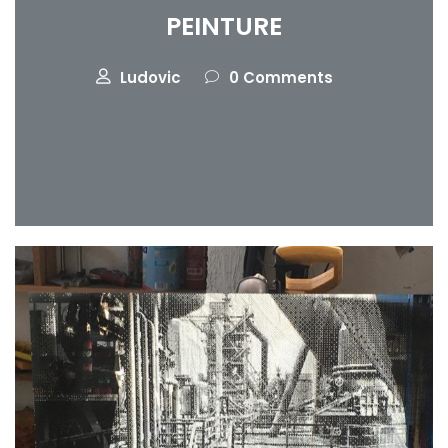
PEINTURE
Ludovic
0 Comments