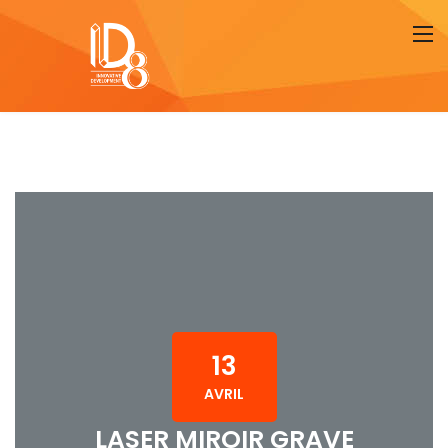
13
AVRIL
LASER MIROIR GRAVE