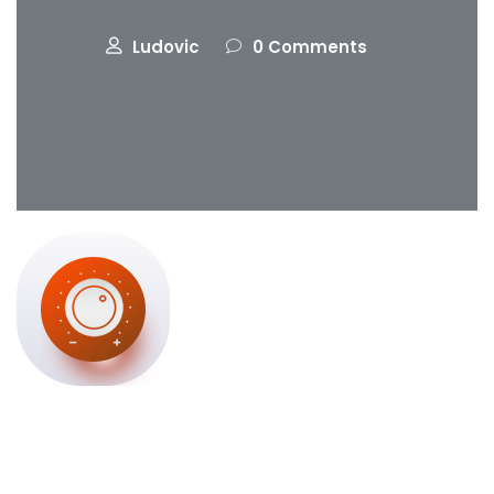
Ludovic
0 Comments